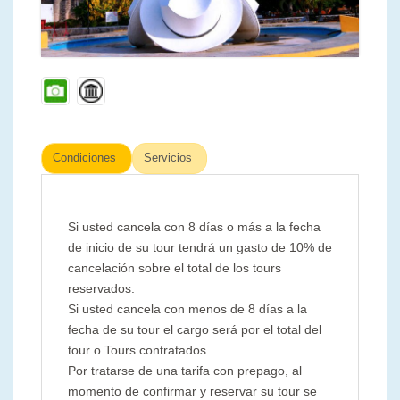
Condiciones
Servicios
Si usted cancela con 8 días o más a la fecha
de inicio de su tour tendrá un gasto de 10% de
cancelación sobre el total de los tours
reservados.
Si usted cancela con menos de 8 días a la
fecha de su tour el cargo será por el total del
tour o Tours contratados.
Por tratarse de una tarifa con prepago, al
momento de confirmar y reservar su tour se