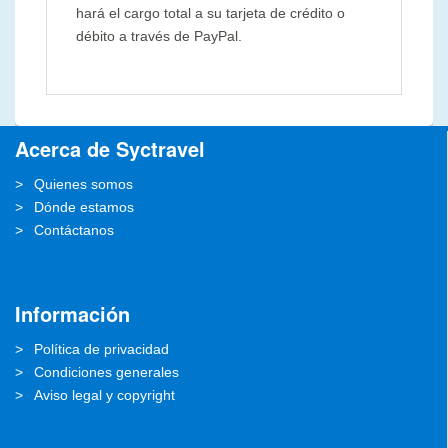
hará el cargo total a su tarjeta de crédito o
débito a través de PayPal.
Acerca de Syctravel
Quienes somos
Dónde estamos
Contáctanos
Información
Política de privacidad
Condiciones generales
Aviso legal y copyright