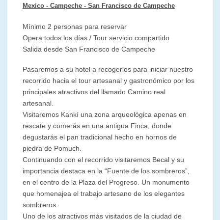
Mexico - Campeche
- San Francisco de Campeche
Mínimo 2 personas para reservar
Opera todos los días / Tour servicio compartido
Salida desde San Francisco de Campeche
Pasaremos a su hotel a recogerlos para iniciar nuestro
recorrido hacia el tour artesanal y gastronómico por los
principales atractivos del llamado Camino real
artesanal.
Visitaremos Kankí una zona arqueológica apenas en
rescate y comerás en una antigua Finca, donde
degustarás el pan tradicional hecho en hornos de
piedra de Pomuch.
Continuando con el recorrido visitaremos Becal y su
importancia destaca en la “Fuente de los sombreros”,
en el centro de la Plaza del Progreso. Un monumento
que homenajea el trabajo artesano de los elegantes
sombreros.
Uno de los atractivos más visitados de la ciudad de