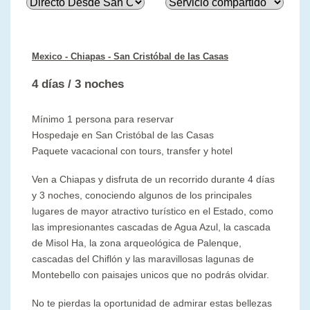
Mexico - Chiapas
- San Cristóbal de las Casas
4 días / 3 noches
Mínimo 1 persona para reservar
Hospedaje en San Cristóbal de las Casas
Paquete vacacional con tours, transfer y hotel
Ven a Chiapas y disfruta de un recorrido durante 4 días
y 3 noches, conociendo algunos de los principales
lugares de mayor atractivo turístico en el Estado, como
las impresionantes cascadas de Agua Azul, la cascada
de Misol Ha, la zona arqueológica de Palenque,
cascadas del Chiflón y las maravillosas lagunas de
Montebello con paisajes unicos que no podrás olvidar.
No te pierdas la oportunidad de admirar estas bellezas