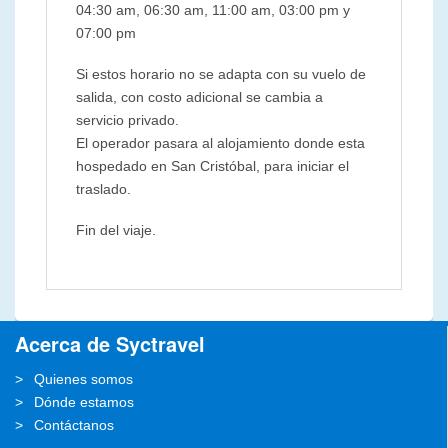
04:30 am, 06:30 am, 11:00 am, 03:00 pm y
07:00 pm
Si estos horario no se adapta con su vuelo de
salida, con costo adicional se cambia a
servicio privado.
El operador pasara al alojamiento donde esta
hospedado en San Cristóbal, para iniciar el
traslado.
Fin del viaje.
Acerca de Syctravel
Quienes somos
Dónde estamos
Contáctanos