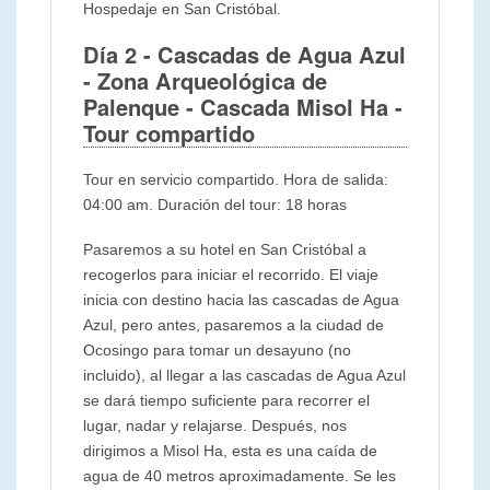
Hospedaje en San Cristóbal.
Día 2
- Cascadas de Agua Azul
- Zona Arqueológica de
Palenque - Cascada Misol Ha
-
Tour compartido
Tour en servicio compartido. Hora de salida:
04:00 am. Duración del tour: 18 horas
Pasaremos a su hotel en San Cristóbal a
recogerlos para iniciar el recorrido. El viaje
inicia con destino hacia las cascadas de Agua
Azul, pero antes, pasaremos a la ciudad de
Ocosingo para tomar un desayuno (no
incluido), al llegar a las cascadas de Agua Azul
se dará tiempo suficiente para recorrer el
lugar, nadar y relajarse. Después, nos
dirigimos a Misol Ha, esta es una caída de
agua de 40 metros aproximadamente. Se les