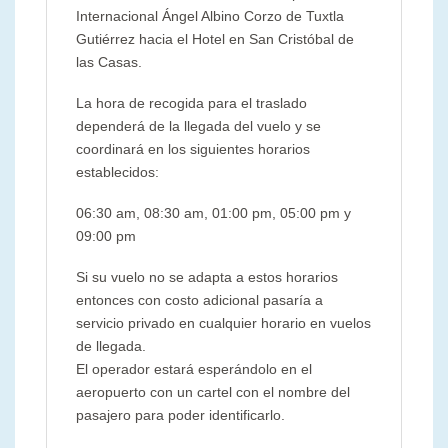
Internacional Ángel Albino Corzo de Tuxtla
Gutiérrez hacia el Hotel en San Cristóbal de
las Casas.
La hora de recogida para el traslado
dependerá de la llegada del vuelo y se
coordinará en los siguientes horarios
establecidos:
06:30 am, 08:30 am, 01:00 pm, 05:00 pm y
09:00 pm
Si su vuelo no se adapta a estos horarios
entonces con costo adicional pasaría a
servicio privado en cualquier horario en vuelos
de llegada.
El operador estará esperándolo en el
aeropuerto con un cartel con el nombre del
pasajero para poder identificarlo.