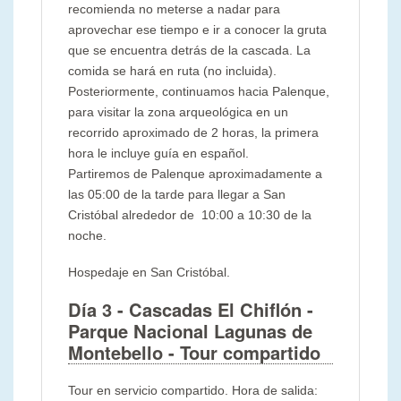
recomienda no meterse a nadar para
aprovechar ese tiempo e ir a conocer la gruta
que se encuentra detrás de la cascada. La
comida se hará en ruta (no incluida).
Posteriormente, continuamos hacia Palenque,
para visitar la zona arqueológica en un
recorrido aproximado de 2 horas, la primera
hora le incluye guía en español.
Partiremos de Palenque aproximadamente a
las 05:00 de la tarde para llegar a San
Cristóbal alrededor de 10:00 a 10:30 de la
noche.
Hospedaje en San Cristóbal.
Día 3
- Cascadas El Chiflón -
Parque Nacional Lagunas de
Montebello
- Tour compartido
Tour en servicio compartido. Hora de salida: