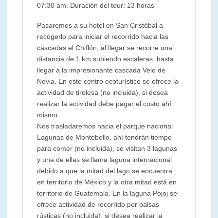
07:30 am. Duración del tour: 13 horas
Pasaremos a su hotel en San Cristóbal a
recogerlo para iniciar el recorrido hacia las
cascadas el Chiflón, al llegar se recorre una
distancia de 1 km subiendo escaleras, hasta
llegar a la impresionante cascada Velo de
Novia. En este centro ecoturístico se ofrece la
actividad de tirolesa (no incluida), si desea
realizar la actividad debe pagar el costo ahí
mismo.
Nos trasladaremos hacia el parque nacional
Lagunas de Montebello, ahí tendrán tiempo
para comer (no incluida), se visitan 3 lagunas
y una de ellas se llama laguna internacional
debido a que la mitad del lago se encuentra
en territorio de México y la otra mitad está en
territorio de Guatemala. En la laguna Pojoj se
ofrece actividad de recorrido por balsas
rústicas (no incluida), si desea realizar la