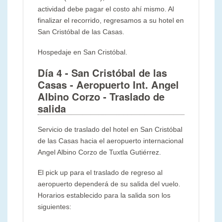
actividad debe pagar el costo ahí mismo. Al
finalizar el recorrido, regresamos a su hotel en
San Cristóbal de las Casas.
Hospedaje en San Cristóbal.
Día 4
- San Cristóbal de las
Casas - Aeropuerto Int. Angel
Albino Corzo
- Traslado de
salida
Servicio de traslado del hotel en San Cristóbal
de las Casas hacia el aeropuerto internacional
Angel Albino Corzo de Tuxtla Gutiérrez.
El pick up para el traslado de regreso al
aeropuerto dependerá de su salida del vuelo.
Horarios establecido para la salida son los
siguientes: