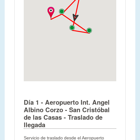
Día 1
- Aeropuerto Int. Angel
Albino Corzo - San Cristóbal
de las Casas
- Traslado de
llegada
Servicio de traslado desde el Aeropuerto