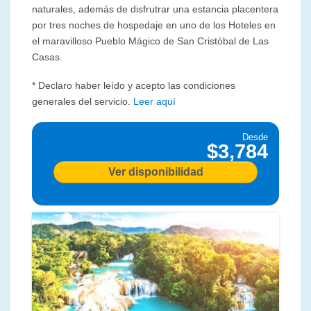
naturales, además de disfrutrar una estancia placentera
por tres noches de hospedaje en uno de los Hoteles en
el maravilloso Pueblo Mágico de San Cristóbal de Las
Casas.
* Declaro haber leído y acepto las condiciones
generales del servicio.
Leer aquí
Desde
$3,784
Ver disponibilidad