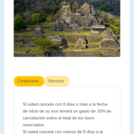
Condiciones
Servicios
Si usted cancela con 8 días o más a la fecha
de inicio de su tour tendrá un gasto de 10% de
cancelación sobre el total de los tours
reservados.
Si usted cancela con menos de 8 días a la