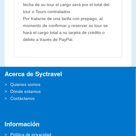
fecha de su tour el cargo será por el total del
tour o Tours contratados.
Por tratarse de una tarifa con prepago, al
momento de confirmar y reservar su tour se
hará el cargo total a su tarjeta de crédito o
débito a través de PayPal.
Acerca de Syctravel
Quienes somos
Dónde estamos
Contáctanos
Información
Política de privacidad