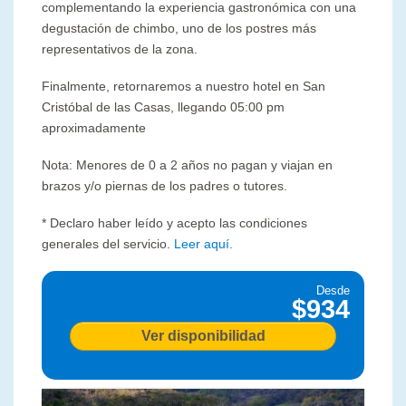
complementando la experiencia gastronómica con una
degustación de chimbo, uno de los postres más
representativos de la zona.
Finalmente, retornaremos a nuestro hotel en San
Cristóbal de las Casas, llegando 05:00 pm
aproximadamente
Nota: Menores de 0 a 2 años no pagan y viajan en
brazos y/o piernas de los padres o tutores.
* Declaro haber leído y acepto las condiciones
generales del servicio.
Leer aquí.
Desde
$934
Ver disponibilidad