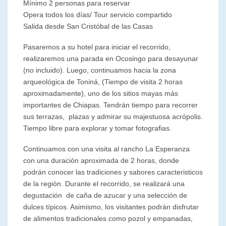
Mínimo 2 personas para reservar
Opera todos los días/ Tour servicio compartido
Salida desde San Cristóbal de las Casas
Pasaremos a su hotel para iniciar el recorrido,
realizaremos una parada en Ocosingo para desayunar
(no incluido). Luego, continuamos hacia la zona
arqueológica de Toniná, (Tiempo de visita 2 horas
aproximadamente), uno de los sitios mayas más
importantes de Chiapas. Tendrán tiempo para recorrer
sus terrazas, plazas y admirar su majestuosa acrópolis.
Tiempo libre para explorar y tomar fotografias.
Continuamos con una visita al rancho La Esperanza
con una duración aproximada de 2 horas, donde
podrán conocer las tradiciones y sabores caracteristicos
de la región. Durante el recorrido, se realizará una
degustación de caña de azucar y una selección de
dulces típicos. Asimismo, los visitantes podrán disfrutar
de alimentos tradicionales como pozol y empanadas,